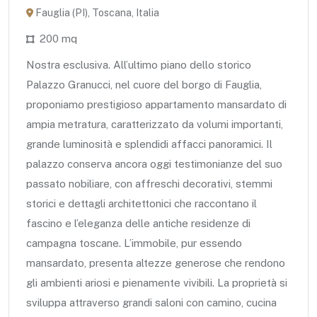
Fauglia (PI), Toscana, Italia
200 mq
Nostra esclusiva. All’ultimo piano dello storico
Palazzo Granucci, nel cuore del borgo di Fauglia,
proponiamo prestigioso appartamento mansardato di
ampia metratura, caratterizzato da volumi importanti,
grande luminosità e splendidi affacci panoramici. Il
palazzo conserva ancora oggi testimonianze del suo
passato nobiliare, con affreschi decorativi, stemmi
storici e dettagli architettonici che raccontano il
fascino e l’eleganza delle antiche residenze di
campagna toscane. L’immobile, pur essendo
mansardato, presenta altezze generose che rendono
gli ambienti ariosi e pienamente vivibili. La proprietà si
sviluppa attraverso grandi saloni con camino, cucina