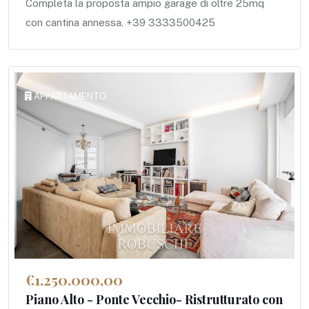
Completa la proposta ampio garage di oltre 25mq
con cantina annessa. +39 3333500425
APPARTAMENTO
€1.250.000,00
Piano Alto - Ponte Vecchio- Ristrutturato con