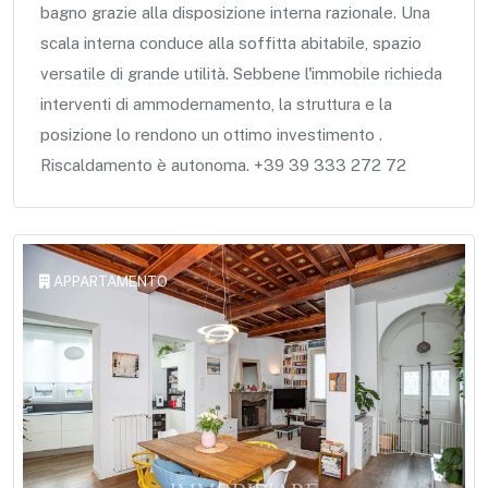
bagno grazie alla disposizione interna razionale. Una
scala interna conduce alla soffitta abitabile, spazio
versatile di grande utilità. Sebbene l'immobile richieda
interventi di ammodernamento, la struttura e la
posizione lo rendono un ottimo investimento .
Riscaldamento è autonoma. +39 39 333 272 72
APPARTAMENTO