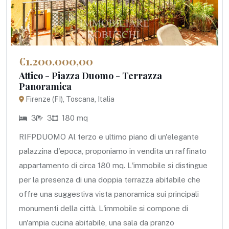
€1.200.000,00
Attico - Piazza Duomo - Terrazza
Panoramica
Firenze (FI), Toscana, Italia
3
3
180 mq
RIFPDUOMO Al terzo e ultimo piano di un'elegante
palazzina d'epoca, proponiamo in vendita un raffinato
appartamento di circa 180 mq. L'immobile si distingue
per la presenza di una doppia terrazza abitabile che
offre una suggestiva vista panoramica sui principali
monumenti della città. L'immobile si compone di
un'ampia cucina abitabile, una sala da pranzo