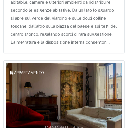
abitabile, camere e ulteriori ambienti da ridistribuire
secondo le esigenze abitative. Da un lato lo sguardo
si apre sul verde del giardino e sulle dolci colline
toscane, dall’altro sulla piazza del paese e sui tetti del
centro storico, regalando scorci di rara suggestione.
La metratura e la disposizione interna consenton...
APPARTAMENTO