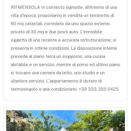
RIFMENSOLA In contesto signorile, all'interno di una
villa d'epoca, proponiamo in vendita un terratetto di
60 mq catastali, corredato da uno spazio esterno
privato di 30 mq e due posti auto. L'immobile,
oggetto di una recente e accurata ristrutturazione, si
presenta in ottime condizioni. La disposizione interna
prevede al piano terra un soggiorno, una cucina
abitabile e un servizio, mentre al primo ed ultimo piano
si trovano una camera da letto, uno studio e un
ulteriore servizio. L'appartamento è dotato di
termosingolo e aria condizionato. +39 333 350 0425
APPARTAMENTO