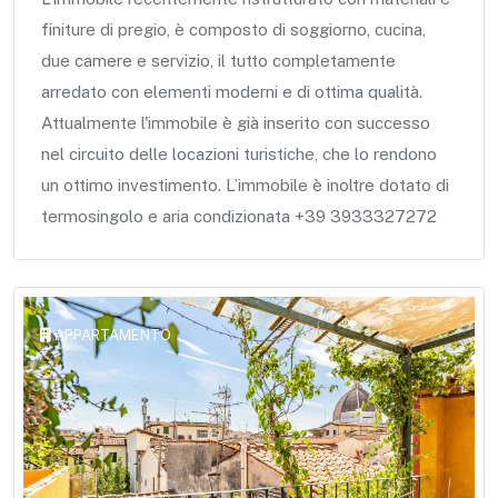
finiture di pregio, è composto di soggiorno, cucina,
due camere e servizio, il tutto completamente
arredato con elementi moderni e di ottima qualità.
Attualmente l'immobile è già inserito con successo
nel circuito delle locazioni turistiche, che lo rendono
un ottimo investimento. L’immobile è inoltre dotato di
termosingolo e aria condizionata +39 3933327272
APPARTAMENTO