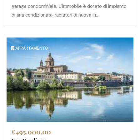
garage condominiale. L'immobile è dotato di impianto
di aria condizionata, radiatori di nuova in...
APPARTAMENTO
€495.000,00