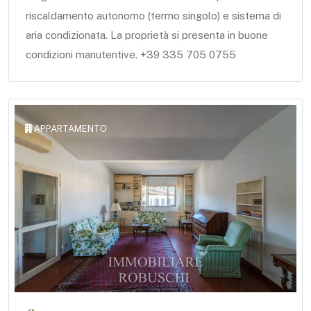
riscaldamento autonomo (termo singolo) e sistema di
aria condizionata. La proprietà si presenta in buone
condizioni manutentive. +39 335 705 0755
APPARTAMENTO