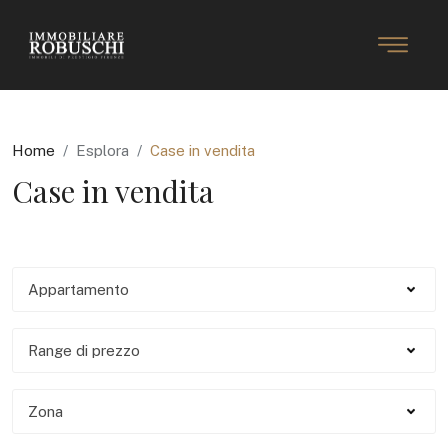
Home
Esplora
Case in vendita
Case in vendita