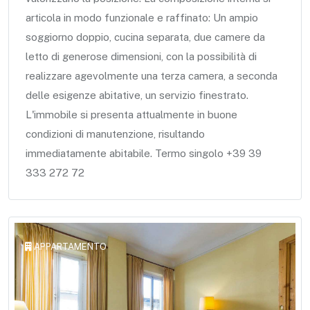
articola in modo funzionale e raffinato: Un ampio
soggiorno doppio, cucina separata, due camere da
letto di generose dimensioni, con la possibilità di
realizzare agevolmente una terza camera, a seconda
delle esigenze abitative, un servizio finestrato.
L'immobile si presenta attualmente in buone
condizioni di manutenzione, risultando
immediatamente abitabile. Termo singolo +39 39
333 272 72
APPARTAMENTO