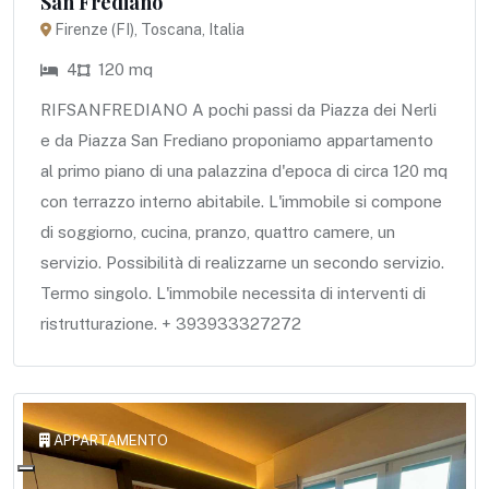
San Frediano
Firenze (FI), Toscana, Italia
4
120 mq
RIFSANFREDIANO A pochi passi da Piazza dei Nerli
e da Piazza San Frediano proponiamo appartamento
al primo piano di una palazzina d'epoca di circa 120 mq
con terrazzo interno abitabile. L'immobile si compone
di soggiorno, cucina, pranzo, quattro camere, un
servizio. Possibilità di realizzarne un secondo servizio.
Termo singolo. L'immobile necessita di interventi di
ristrutturazione. + 393933327272
APPARTAMENTO