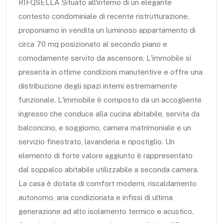
RIFQSELLA Situato all'interno di un elegante
contesto condominiale di recente ristrutturazione,
proponiamo in vendita un luminoso appartamento di
circa 70 mq posizionato al secondo piano e
comodamente servito da ascensore. L'immobile si
presenta in ottime condizioni manutentive e offre una
distribuzione degli spazi interni estremamente
funzionale. L'immobile è composto da un accogliente
ingresso che conduce alla cucina abitabile, servita da
balconcino, e soggiorno, camera matrimoniale e un
servizio finestrato, lavanderia e ripostiglio. Un
elemento di forte valore aggiunto è rappresentato
dal soppalco abitabile utilizzabile a seconda camera.
La casa è dotata di comfort moderni, riscaldamento
autonomo, aria condizionata e infissi di ultima
generazione ad alto isolamento termico e acustico.