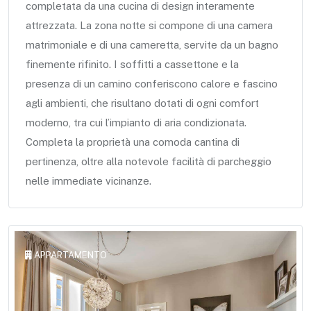
completata da una cucina di design interamente
attrezzata. La zona notte si compone di una camera
matrimoniale e di una cameretta, servite da un bagno
finemente rifinito. I soffitti a cassettone e la
presenza di un camino conferiscono calore e fascino
agli ambienti, che risultano dotati di ogni comfort
moderno, tra cui l’impianto di aria condizionata.
Completa la proprietà una comoda cantina di
pertinenza, oltre alla notevole facilità di parcheggio
nelle immediate vicinanze.
APPARTAMENTO