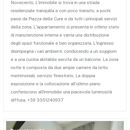
Novecento. L'immobile si trova in una strada
residenziale tranquilla e con poco transito, a pochi
passi da Piazza delle Cure e da tutti i principali servizi
della zona. L'appartamento si presenta in ottimo stato
di manutenzione interna e vanta una distribuzione
degli spazi funzionale e ben organizzata. L'ingresso
disimpegna i vari ambienti, conducendo a un soggiorn
e a una cucina abitabile servita da un balcone. La zona
notte è composta da due ampie camere da letto
matrimoniali, servizio finestrato, La doppia
esposizione e la collocazione all'ultimo piano
conferiscono all'immobile una piacevole luminosità
diffusa. +39 3351240937