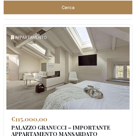
Cerca
APPARTAMENTO
€115.000,00
PALAZZO GRANUCCI – IMPORTANTE
APPARTAMENTO MANSARDATO