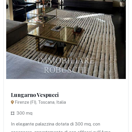
Lungarno Vespucci
Firenze (FI), Toscana, Italia
300 mq
In elegante palazzina dotata di 300 mq, con