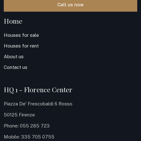
Call us now
Home
Houses for sale
Houses for rent
About us
Contact us
HQ 1 - Florence Center
Piazza De' Frescobaldi 6 Rosso
50125 Firenze
Phone: 055 285 723
Mobile: 335 705 0755