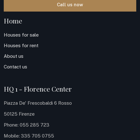
Call us now
Home
Houses for sale
Houses for rent
About us
Contact us
HQ 1 - Florence Center
Piazza De' Frescobaldi 6 Rosso
50125 Firenze
Phone: 055 285 723
Mobile: 335 705 0755