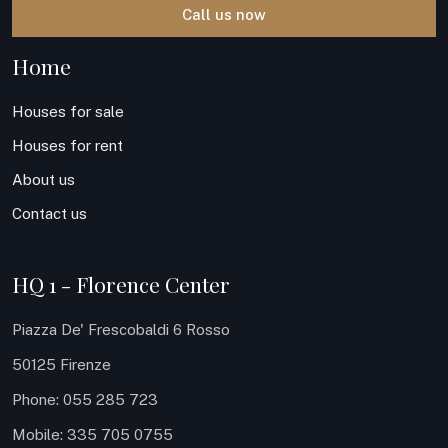
Call us now
Home
Houses for sale
Houses for rent
About us
Contact us
HQ 1 - Florence Center
Piazza De' Frescobaldi 6 Rosso
50125 Firenze
Phone: 055 285 723
Mobile: 335 705 0755