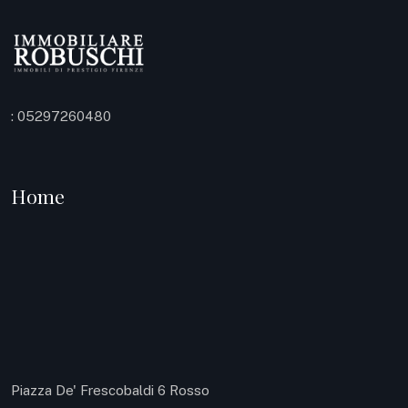
: 05297260480
Home
Piazza De' Frescobaldi 6 Rosso