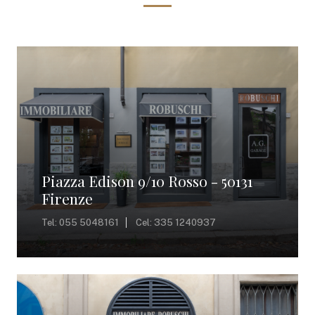
Piazza Edison 9/10 Rosso - 50131
Firenze
Tel: 055 5048161
Cel: 335 1240937